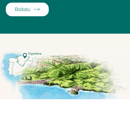
Bisitatu