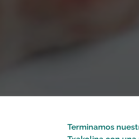
Terminamos nuestr