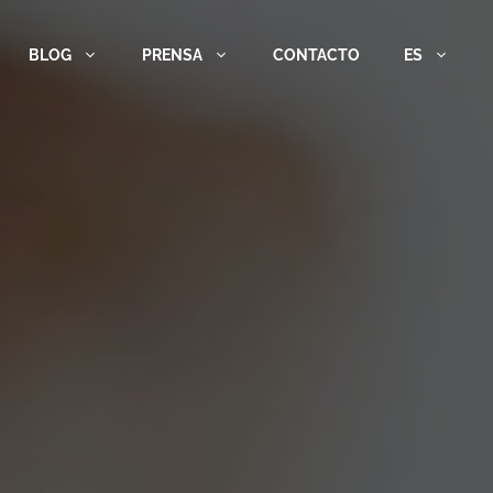
BLOG
PRENSA
CONTACTO
ES