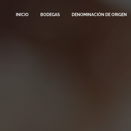
INICIO
BODEGAS
DENOMINACIÓN DE ORIGEN