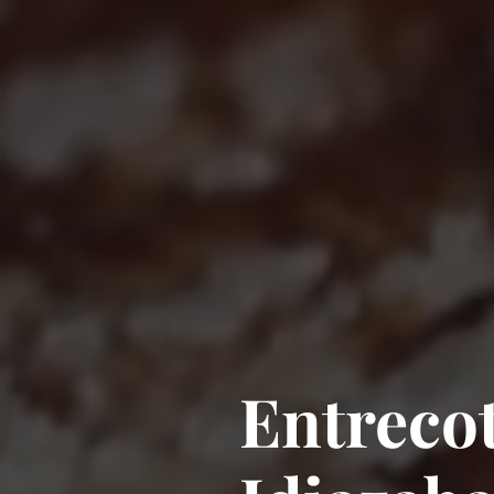
Entrecot