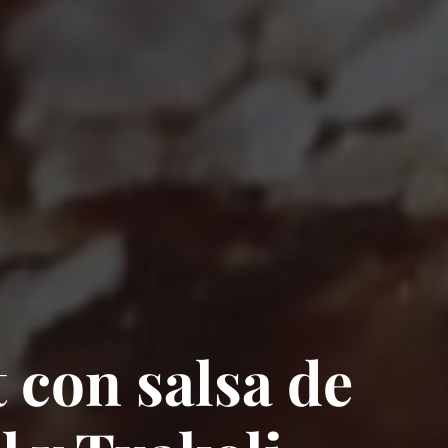
 con salsa de