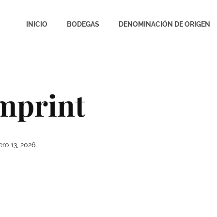
INICIO
BODEGAS
DENOMINACIÓN DE ORIGEN
Imprint
ro 13, 2026.