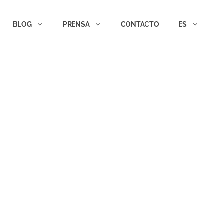
BLOG
PRENSA
CONTACTO
ES