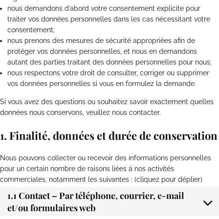
nous demandons d’abord votre consentement explicite pour
traiter vos données personnelles dans les cas nécessitant votre
consentement;
nous prenons des mesures de sécurité appropriées afin de
protéger vos données personnelles, et nous en demandons
autant des parties traitant des données personnelles pour nous;
nous respectons votre droit de consulter, corriger ou supprimer
vos données personnelles si vous en formulez la demande.
Si vous avez des questions ou souhaitez savoir exactement quelles
données nous conservons, veuillez nous contacter.
1. Finalité, données et durée de conservation
Nous pouvons collecter ou recevoir des informations personnelles
pour un certain nombre de raisons liées à nos activités
commerciales, notamment les suivantes : (cliquez pour déplier)
1.1 Contact – Par téléphone, courrier, e-mail
et/ou formulaires web