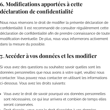
6. Modifications apportées à cette
déclaration de confidentialité
Nous nous réservons le droit de modifier la présente déclaration de
confidentialité. Il est recommandé de consulter régulièrement cette
déclaration de confidentialité afin de prendre connaissance de toute
modification éventuelle. De plus, nous vous informerons activement
dans la mesure du possible.
7. Accéder à vos données et les modifier
Si vous avez des questions ou souhaitez savoir quelles sont les
données personnelles que nous avons à votre sujet, veuillez nous
contacter. Vous pouvez nous contacter en utilisant les informations
ci-dessous. Vous avez les droits suivants:
Vous avez le droit de savoir pourquoi vos données personnelles
sont nécessaires, ce qui leur arrivera et combien de temps elles
seront conservées.