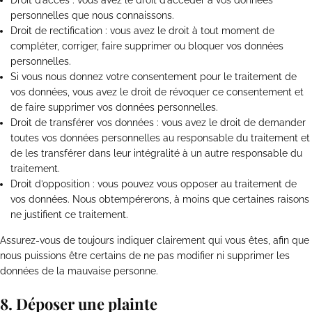
Droit d’accès : vous avez le droit d’accéder à vos données
personnelles que nous connaissons.
Droit de rectification : vous avez le droit à tout moment de
compléter, corriger, faire supprimer ou bloquer vos données
personnelles.
Si vous nous donnez votre consentement pour le traitement de
vos données, vous avez le droit de révoquer ce consentement et
de faire supprimer vos données personnelles.
Droit de transférer vos données : vous avez le droit de demander
toutes vos données personnelles au responsable du traitement et
de les transférer dans leur intégralité à un autre responsable du
traitement.
Droit d’opposition : vous pouvez vous opposer au traitement de
vos données. Nous obtempérerons, à moins que certaines raisons
ne justifient ce traitement.
Assurez-vous de toujours indiquer clairement qui vous êtes, afin que
nous puissions être certains de ne pas modifier ni supprimer les
données de la mauvaise personne.
8. Déposer une plainte