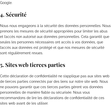
Google.
4. Sécurité
Nous nous engageons à la sécurité des données personnelles. Nous
prenons les mesures de sécurité appropriées pour limiter les abus
et l’accès non autorisé aux données personnelles. Cela garantit que
seules les personnes nécessaires ont accès à vos données, que
l’accès aux données est protégé et que nos mesures de sécurité
sont régulièrement revues.
5. Sites web tierces parties
Cette déclaration de confidentialité ne s’applique pas aux sites web
de tierces parties connectés par des liens sur notre site web. Nous
ne pouvons garantir que ces tierces parties gèrent vos données
personnelles de manière fiable ou sécurisée. Nous vous
recommandons de lire les déclarations de confidentialité de ces
sites web avant de les utiliser.