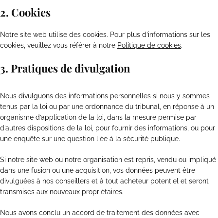
2. Cookies
Notre site web utilise des cookies. Pour plus d’informations sur les
cookies, veuillez vous référer à notre
Politique de cookies
.
3. Pratiques de divulgation
Nous divulguons des informations personnelles si nous y sommes
tenus par la loi ou par une ordonnance du tribunal, en réponse à un
organisme d’application de la loi, dans la mesure permise par
d’autres dispositions de la loi, pour fournir des informations, ou pour
une enquête sur une question liée à la sécurité publique.
Si notre site web ou notre organisation est repris, vendu ou impliqué
dans une fusion ou une acquisition, vos données peuvent être
divulguées à nos conseillers et à tout acheteur potentiel et seront
transmises aux nouveaux propriétaires.
Nous avons conclu un accord de traitement des données avec