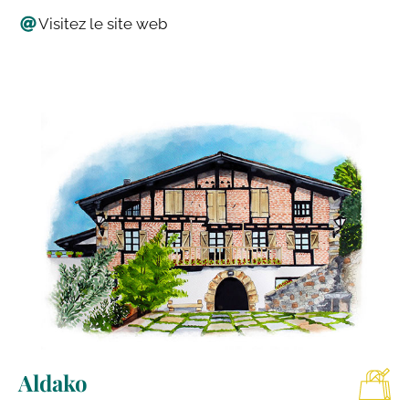
Visitez le site web
Aldako