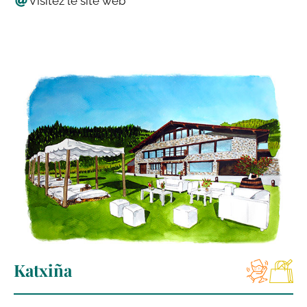
Visitez le site web
Katxiña